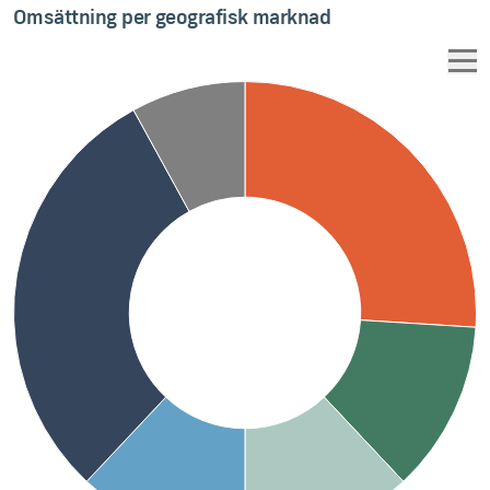
Omsättning per geografisk marknad