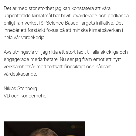
Det är med stor stolthet jag kan konstatera att våra
uppdaterade klimatmål har blivit utvärderade och godkända
enligt ramverket för Science Based Targets initiative. Det
innebär ett förstärkt fokus på att minska klimatpåverkan i
hela vår värdekedja.
Avslutningsvis vill jag rikta ett stort tack till alla skickliga och
engagerade medarbetare. Nu ser jag fram emot ett nytt
verksamhetsår med fortsatt långsiktigt och hållbart
värdeskapande.
Niklas Stenberg
VD och koncernchef