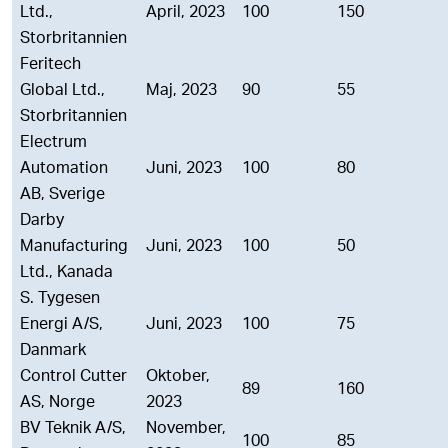
Ltd.,
April, 2023
100
150
Storbritannien
Feritech
Global Ltd.,
Maj, 2023
90
55
Storbritannien
Electrum
Automation
Juni, 2023
100
80
AB, Sverige
Darby
Manufacturing
Juni, 2023
100
50
Ltd., Kanada
S. Tygesen
Energi A/S,
Juni, 2023
100
75
Danmark
Control Cutter
Oktober,
89
160
AS, Norge
2023
BV Teknik A/S,
November,
100
85