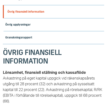
Övrig finansiell information
Övrig upplysningar
Granskningsrapport
ÖVRIG FINANSIELL
INFORMATION
Lönsamhet, finansiell ställning och kassaflöde
Avkastning på eget kapital uppgick vid räkenskapsårets
utgång till 28 procent (32) och avkastning på sysselsatt
kapital till 22 procent (22). Avkastning på rörelsekapital, R/RK
(EBITA i förhållande till rörelsekapital), uppgick till 68 procent
(66).